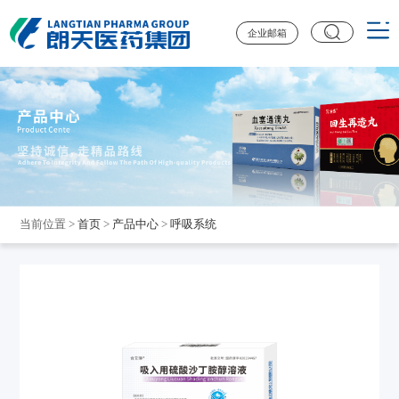
企业邮箱
当前位置
>
首页
>
产品中心
>
呼吸系统