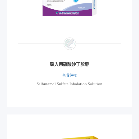
吸入用硫酸沙丁胺醇
合艾琳®
Salbutamol Sulfate Inhalation Solution
吸入用硫酸沙丁胺醇