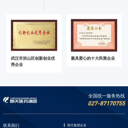
武汉市洪山区创新创业优
最具爱心的十大民营企业
秀企业
全国统一服务热线
027-87170755
联系我们
朗天集团企业