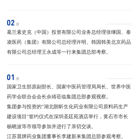
02
月
葛兰素史克（中国）投资有限公司业务总经理张继国、泰
凌医药（集团）有限公司总经理许明、韩国韩美北京药品
有限公司总经理王永成等一行来集团总部考察。
01
月
国家卫生部原副部长、国家中医药管理局局长、世界中医
药学会联合会会长佘靖莅临集团总部参观视察。
集团参与投资的"湖北朗昕生化药业有限公司原料药生产
建设项目"签约仪式在深圳圣廷苑酒店举行，黄石市市长
杨晓波等市领导参加并进行了亲切交谈。
江苏晨牌药业集团董事长李建新来集团总部参观考察。