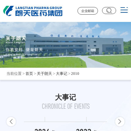
企业邮箱
当前位置
>
首页
>
关于朗天
>
大事记
>
2010
大事记
CHRONICLE OF EVENTS