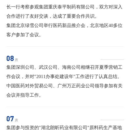
长一行考察参观集团重庆泰平制药有限公司，双方对深入
合作进行了友好交谈，达成了重要合作共识。
集团北京绿雪公司举行医药新品推介会，北京地区40多位
客户参加了会议。
08
月
集团深圳公司、武汉公司、海南公司相继召开夏季营销工
作会议，并对"2011办事处建设年"工作进行了认真总结。
中国医药对外贸易公司、广州万正药业公司领导参加有关
会议并指导工作。
07
月
集团参与投资的"湖北朗昕药业有限公司"原料药生产基地