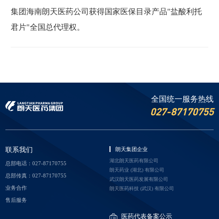
集团海南朗天医药公司获得国家医保目录产品"盐酸利托
君片"全国总代理权。
全国统一服务热线
027-87170755
联系我们
朗天集团企业
湖北朗天医药有限公司
总部电话：027-87170755
朗天药业 (湖北) 有限公司
总部传真：027-87170755
武汉朗天医药发展有限公司
业务合作
朗天医药科技 (武汉) 有限公司
深圳市朗天投资有限公司
售后服务
北京朗天生物医药有限公司
医药代表备案公示